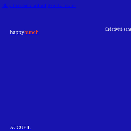
Skip to main content
Skip to footer
Créativité sans
happy
bunch
ACCUEIL