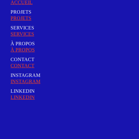
PROJETS
SERVICES
À PROPOS
CONTACT
INSTAGRAM
LINKEDIN