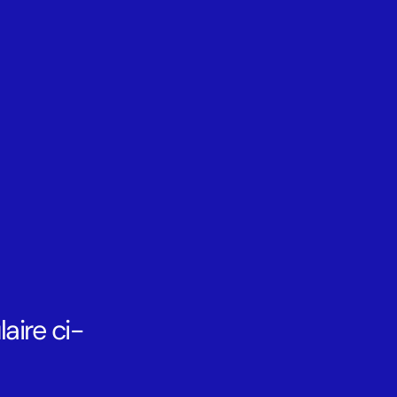
aire ci-