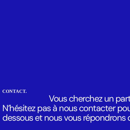
CONTACT.
Vous cherchez un part
N’hésitez pas à nous contacter pour
dessous et nous vous répondrons da