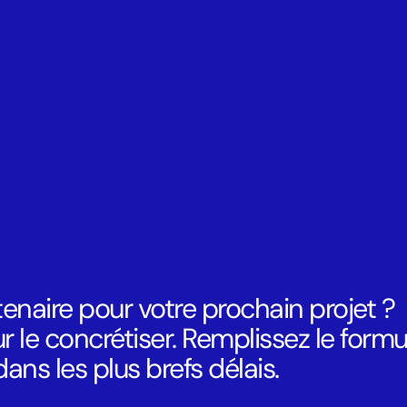
enaire pour votre prochain projet ?
 le concrétiser. Remplissez le formul
ns les plus brefs délais.